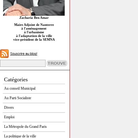
Zacharia Ben Amar
Maire Adjoint de Nanterre
à l'aménagement
à l'urbanisme
à l'adaptation de la ville
vice-président de la SEMNA
Catégories
Au conseil Municipal
Au Parti Socialiste
Divers
Emploi
La Métropole du Grand Paris
La politique de la ville