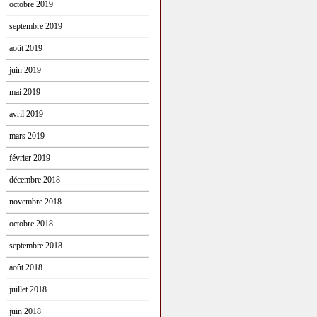
octobre 2019
septembre 2019
août 2019
juin 2019
mai 2019
avril 2019
mars 2019
février 2019
décembre 2018
novembre 2018
octobre 2018
septembre 2018
août 2018
juillet 2018
juin 2018