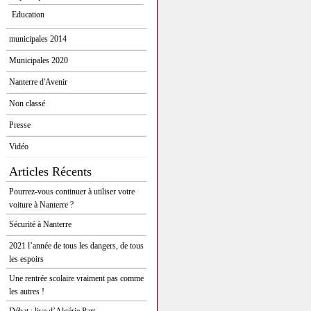
Education
municipales 2014
Municipales 2020
Nanterre d'Avenir
Non classé
Presse
Vidéo
Articles Récents
Pourrez-vous continuer à utiliser votre
voiture à Nanterre ?
Sécurité à Nanterre
2021 l’année de tous les dangers, de tous
les espoirs
Une rentrée scolaire vraiment pas comme
les autres !