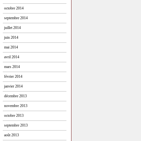
octobre 2014
septembre 2014
juillet 2014
juin 2014
mai 2014
avril 2014
mars 2014
février 2014
janvier 2014
décembre 2013
novembre 2013
octobre 2013
septembre 2013
août 2013