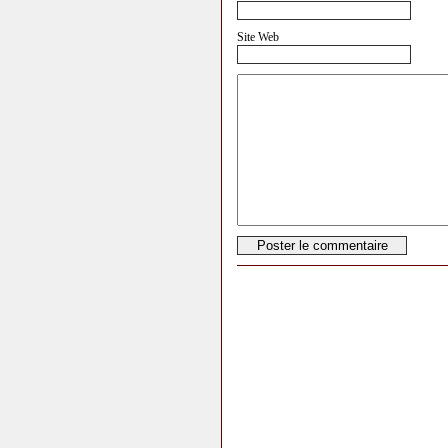
Site Web