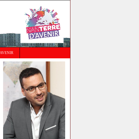
AVENIR