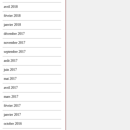
avril 2018
février 2018
janvier 2018
décembre 2017
novembre 2017
septembre 2017
août 2017
juin 2017
mai 2017
avril 2017
mars 2017
février 2017
janvier 2017
octobre 2016