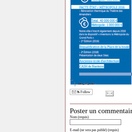
Follow
Poster un commentai
Nom (requis)
E-mail (ne sera pas publié) (requis)