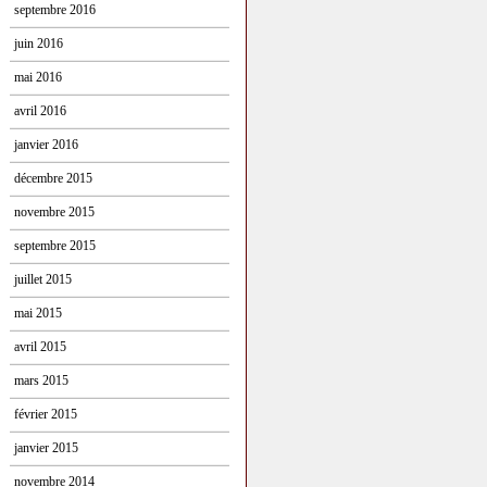
septembre 2016
juin 2016
mai 2016
avril 2016
janvier 2016
décembre 2015
novembre 2015
septembre 2015
juillet 2015
mai 2015
avril 2015
mars 2015
février 2015
janvier 2015
novembre 2014