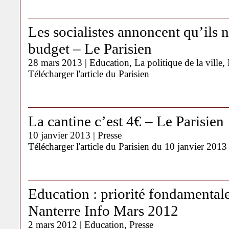
Les socialistes annoncent qu’ils n
budget – Le Parisien
28 mars 2013 |
Education
,
La politique de la ville
,
Télécharger l'article du Parisien
La cantine c’est 4€ – Le Parisien
10 janvier 2013 |
Presse
Télécharger l'article du Parisien du 10 janvier 2013
Education : priorité fondamental
Nanterre Info Mars 2012
2 mars 2012 |
Education
,
Presse