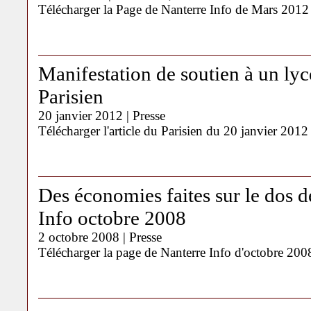
Télécharger la Page de Nanterre Info de Mars 2012
Manifestation de soutien à un lyc
Parisien
20 janvier 2012 |
Presse
Télécharger l'article du Parisien du 20 janvier 2012
Des économies faites sur le dos d
Info octobre 2008
2 octobre 2008 |
Presse
Télécharger la page de Nanterre Info d'octobre 200