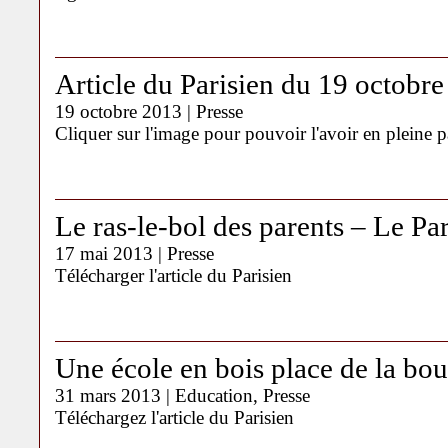
Article du Parisien du 19 octobr
19 octobre 2013 |
Presse
Cliquer sur l'image pour pouvoir l'avoir en pleine 
Le ras-le-bol des parents – Le Par
17 mai 2013 |
Presse
Télécharger l'article du Parisien
Une école en bois place de la bou
31 mars 2013 |
Education
,
Presse
Téléchargez l'article du Parisien