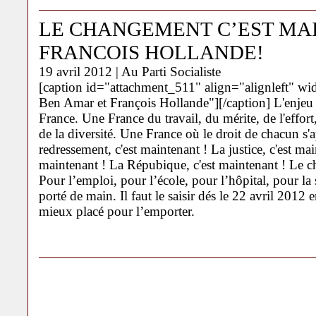
LE CHANGEMENT C’EST MA
FRANCOIS HOLLANDE!
19 avril 2012 |
Au Parti Socialiste
[caption id="attachment_511" align="alignleft" w
Ben Amar et François Hollande"][/caption] L'enjeu d
France. Une France du travail, du mérite, de l'effort, d
de la diversité. Une France où le droit de chacun s'a
redressement, c'est maintenant ! La justice, c'est mai
maintenant ! La Répubique, c'est maintenant ! Le c
Pour l’emploi, pour l’école, pour l’hôpital, pour la
porté de main. Il faut le saisir dés le 22 avril 2012 
mieux placé pour l’emporter.