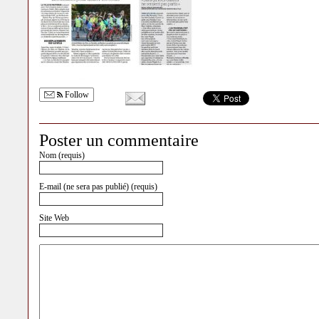
Follow
Poster un commentaire
Nom (requis)
E-mail (ne sera pas publié) (requis)
Site Web