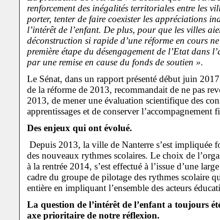
renforcement des inégalités territoriales entre les v
porter, tenter de faire coexister les appréciations in
l’intérêt de l’enfant. De plus, pour que les villes aie
déconstruction si rapide d’une réforme en cours ne
première étape du désengagement de l’Etat dans l’a
par une remise en cause du fonds de soutien ».
Le Sénat, dans un rapport présenté début juin 2017,
de la réforme de 2013, recommandait de ne pas reven
2013, de mener une évaluation scientifique des con
apprentissages et de conserver l’accompagnement 
Des enjeux qui ont évolué.
Depuis 2013, la ville de Nanterre s’est impliquée 
des nouveaux rythmes scolaires. Le choix de l’organ
à la rentrée 2014, s’est effectué à l’issue d’une lar
cadre du groupe de pilotage des rythmes scolaire qu
entière en impliquant l’ensemble des acteurs éducati
La question de l’intérêt de l’enfant a toujours é
axe prioritaire de notre réflexion.