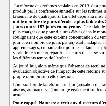
La réforme des rythmes scolaires en 2013 s’est no
produit par la conférence annuelle sur les rythmes 
la semaine de quatre jours. En effet depuis sa mise 
ont le nombre de jours d’école le plus faible de
jours contre 187 jours en moyenne.
De ce fait, le
plus chargées que pour d’autres élèves dans le mon
soulignaient que cette extrême concentration du te
jour et en nombre de jours par an) était inadaptée e
apprentissages, en particulier pour les enfants les pl
visait donc à mieux répartir les heures de classe sur
les différents temps de l’enfant.
Aujourd’hui, alors même que l’absence de recul ne
évaluation objective de l’impact de cette réforme sur 
propre opinion sur cette question.
L’impact fort de la réforme sur l’organisation de tra
atsems, animateurs…) interroge également sur leur 
actuelle.
Pour rappel, Nanterre a écrit aux directeurs d’éc