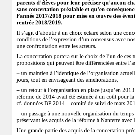
parents d’élèves pour leur préciser qu’aucun ch
sans concertation préalable et qu’en conséquence,
l’année 2017/2018 pour mise en œuvre des éventu
rentrée 2018/2019.
Il s’agit d’aboutir à un choix éclairé selon une conc
conditions de l’expression d’un consensus avec nos p
une confrontation entre les acteurs.
La concertation portera sur le choix de l’un de ces t
propositions qui peuvent être différenciées entre l’a
– un maintien à l’identique de l’organisation actuell
jours, tout en envisageant des améliorations,
– un retour à l’organisation en place jusqu’en 2013
réforme de 2014 avait été estimée à un coût pour la 
cf. données BP 2014 – comité de suivi de mars 201
– un passage à une nouvelle organisation du temps d
préservant les acquis de la réforme à Nanterre avec 
Une grande partie des acquis de la concertation pré