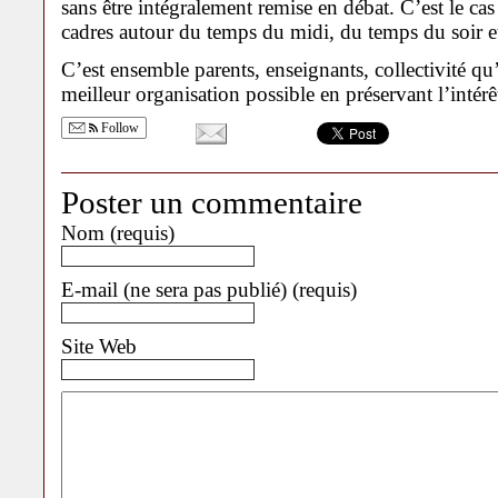
sans être intégralement remise en débat. C’est le c
cadres autour du temps du midi, du temps du soir et
C’est ensemble parents, enseignants, collectivité qu’
meilleur organisation possible en préservant l’intérê
Follow
Poster un commentaire
Nom (requis)
E-mail (ne sera pas publié) (requis)
Site Web