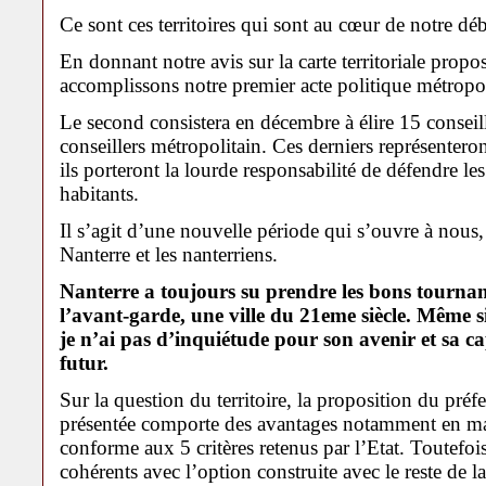
Ce sont ces territoires qui sont au cœur de notre déb
En donnant notre avis sur la carte territoriale prop
accomplissons notre premier acte politique métropol
Le second consistera en décembre à élire 15 conseill
conseillers métropolitain. Ces derniers représenteront
ils porteront la lourde responsabilité de défendre les 
habitants.
Il s’agit d’une nouvelle période qui s’ouvre à nous
Nanterre et les nanterriens.
Nanterre a toujours su prendre les bons tournant
l’avant-garde, une ville du 21eme siècle. Même si
je n’ai pas d’inquiétude pour son avenir et sa cap
futur.
Sur la question du territoire, la proposition du préf
présentée comporte des avantages notamment en mati
conforme aux 5 critères retenus par l’Etat. Toutefois 
cohérents avec l’option construite avec le reste de la