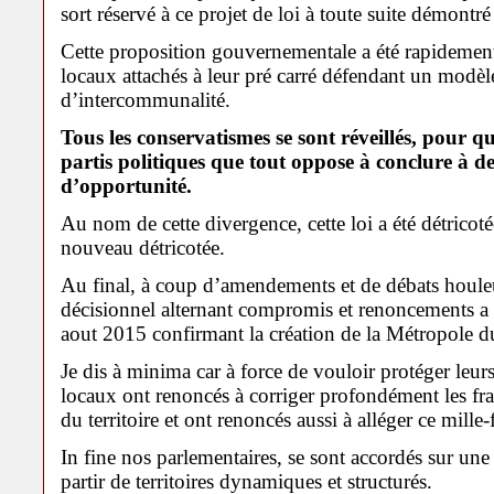
sort réservé à ce projet de loi à toute suite démontré 
Cette proposition gouvernementale a été rapidemen
locaux attachés à leur pré carré défendant un modèl
d’intercommunalité.
Tous les conservatismes se sont réveillés, pour 
partis politiques que tout oppose à conclure à d
d’opportunité.
Au nom de cette divergence, cette loi a été détricot
nouveau détricotée.
Au final, à coup d’amendements et de débats houleu
décisionnel alternant compromis et renoncements a
aout 2015 confirmant la création de la Métropole 
Je dis à minima car à force de vouloir protéger leurs
locaux ont renoncés à corriger profondément les fr
du territoire et ont renoncés aussi à alléger ce mille-
In fine nos parlementaires, se sont accordés sur un
partir de territoires dynamiques et structurés.