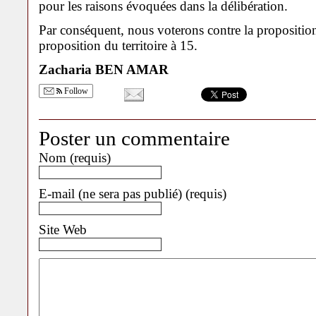
pour les raisons évoquées dans la délibération.
Par conséquent, nous voterons contre la proposition
proposition du territoire à 15.
Zacharia BEN AMAR
Follow
Poster un commentaire
Nom (requis)
E-mail (ne sera pas publié) (requis)
Site Web