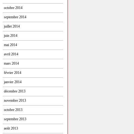
octobre 2014
septembre 2014
juillet 2014
juin 2014
mai 2014
avril 2014
mars 2014
février 2014
janvier 2014
décembre 2013
novembre 2013
octobre 2013
septembre 2013
août 2013