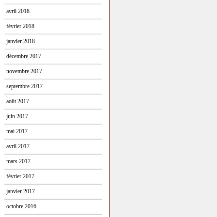
avril 2018
février 2018
janvier 2018
décembre 2017
novembre 2017
septembre 2017
août 2017
juin 2017
mai 2017
avril 2017
mars 2017
février 2017
janvier 2017
octobre 2016