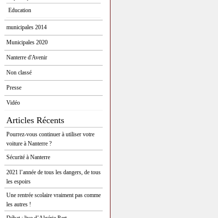
Education
municipales 2014
Municipales 2020
Nanterre d'Avenir
Non classé
Presse
Vidéo
Articles Récents
Pourrez-vous continuer à utiliser votre
voiture à Nanterre ?
Sécurité à Nanterre
2021 l’année de tous les dangers, de tous
les espoirs
Une rentrée scolaire vraiment pas comme
les autres !