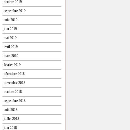
octobre 2019
septembre 2019
août 2019
juin 2019
mai 2019
avril 2019
mars 2019
février 2019
décembre 2018
novembre 2018
octobre 2018
septembre 2018
août 2018
juillet 2018
juin 2018