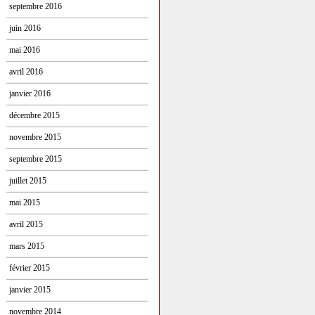
septembre 2016
juin 2016
mai 2016
avril 2016
janvier 2016
décembre 2015
novembre 2015
septembre 2015
juillet 2015
mai 2015
avril 2015
mars 2015
février 2015
janvier 2015
novembre 2014