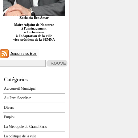
Zacharia Ben Amar
Maire Adjoint de Nanterre
à l'aménagement
à l'urbanisme
à l'adaptation de la ville
vice-président de la SEMNA
Catégories
Au conseil Municipal
Au Parti Socialiste
Divers
Emploi
La Métropole du Grand Paris
La politique de la ville