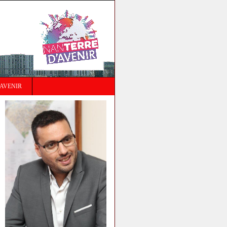
AVENIR