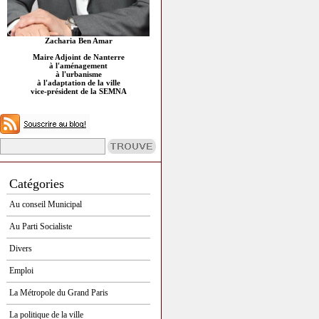
Zacharia Ben Amar
Maire Adjoint de Nanterre
à l'aménagement
à l'urbanisme
à l'adaptation de la ville
vice-président de la SEMNA
Catégories
Au conseil Municipal
Au Parti Socialiste
Divers
Emploi
La Métropole du Grand Paris
La politique de la ville