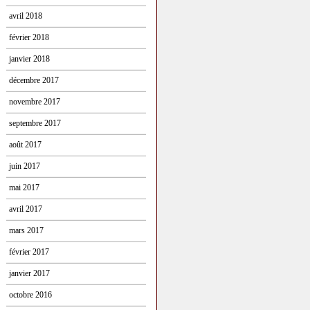
avril 2018
février 2018
janvier 2018
décembre 2017
novembre 2017
septembre 2017
août 2017
juin 2017
mai 2017
avril 2017
mars 2017
février 2017
janvier 2017
octobre 2016