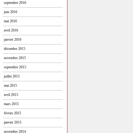
septembre 2016
juin 2016
mai 2016
avril 2016
janvier 2016
décembre 2015
novembre 2015
septembre 2015
juillet 2015
mai 2015
avril 2015
mars 2015
février 2015
janvier 2015
novembre 2014