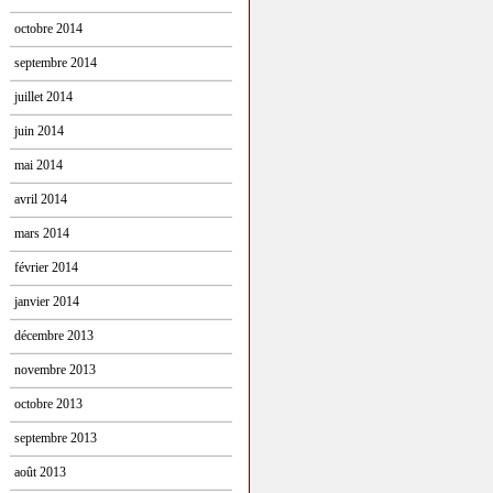
octobre 2014
septembre 2014
juillet 2014
juin 2014
mai 2014
avril 2014
mars 2014
février 2014
janvier 2014
décembre 2013
novembre 2013
octobre 2013
septembre 2013
août 2013