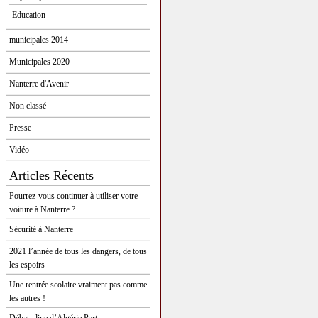
Education
municipales 2014
Municipales 2020
Nanterre d'Avenir
Non classé
Presse
Vidéo
Articles Récents
Pourrez-vous continuer à utiliser votre
voiture à Nanterre ?
Sécurité à Nanterre
2021 l’année de tous les dangers, de tous
les espoirs
Une rentrée scolaire vraiment pas comme
les autres !