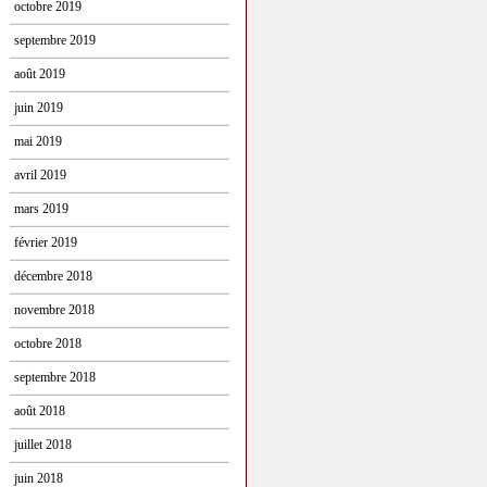
octobre 2019
septembre 2019
août 2019
juin 2019
mai 2019
avril 2019
mars 2019
février 2019
décembre 2018
novembre 2018
octobre 2018
septembre 2018
août 2018
juillet 2018
juin 2018