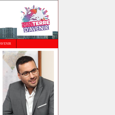
AVENIR