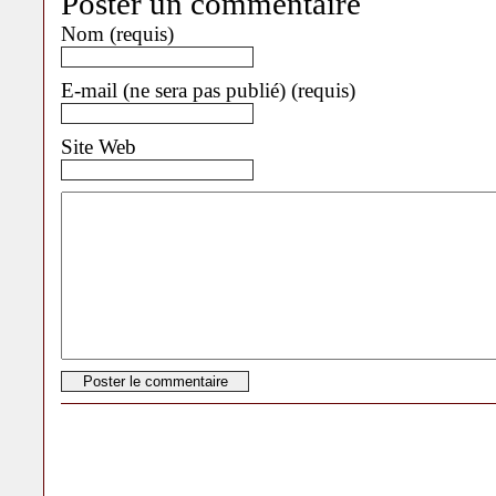
Poster un commentaire
Nom (requis)
E-mail (ne sera pas publié) (requis)
Site Web