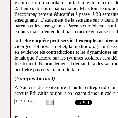
y a un accord majoritaire sur la limite de 5 heures d
23 heures de cours par semaine. Mais tout le monde
l’accompagnement éducatif et à passer à 38 semaine
enseignants. L’étalement de la semaine sur 9 demi jo
parents et les enseignants. Parents et médecins sont
enfants mais n’entendent pas remettre en cause les
« Cette enquête peut servir d’exemple au niveau
Georges Fotinos. En effet, la méthodologie utilisée
en évidence els contradictions et les dynamiques entr
le fait que l’accord sur les rythmes scolaires sera dél
localement. Nationalement il demandera des sacrifice
peut-être pas en situation de faire.
(
François Jarraud)
A Nanterre dés septembre il faudra entreprendre un
acteurs Educatifs toujours en restant dans un cadr
Follow