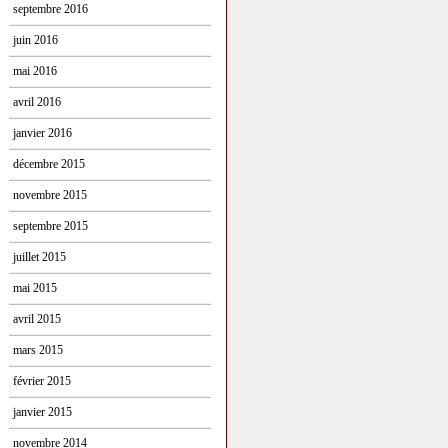
septembre 2016
juin 2016
mai 2016
avril 2016
janvier 2016
décembre 2015
novembre 2015
septembre 2015
juillet 2015
mai 2015
avril 2015
mars 2015
février 2015
janvier 2015
novembre 2014