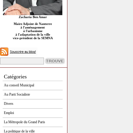
Zacharia Ben Amar
Maire Adjoint de Nanterre
à l'aménagement
à l'urbanisme
à l'adaptation de la ville
vice-président de la SEMNA
Catégories
Au conseil Municipal
Au Parti Socialiste
Divers
Emploi
La Métropole du Grand Paris
La politique de la ville