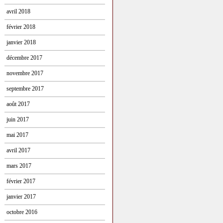
avril 2018
février 2018
janvier 2018
décembre 2017
novembre 2017
septembre 2017
août 2017
juin 2017
mai 2017
avril 2017
mars 2017
février 2017
janvier 2017
octobre 2016