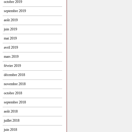
octobre 2019
septembre 2019
août 2019
juin 2019
mai 2019
avril 2019
mars 2019
février 2019
décembre 2018
novembre 2018
octobre 2018
septembre 2018
août 2018
juillet 2018
juin 2018