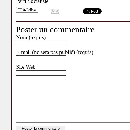
Parti Socialiste
Follow
Poster un commentaire
Nom (requis)
E-mail (ne sera pas publié) (requis)
Site Web