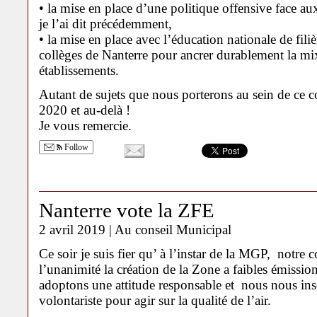
• la mise en place d’une politique offensive face 
je l’ai dit précédemment,
• la mise en place avec l’éducation nationale de filiè
collèges de Nanterre pour ancrer durablement la mix
établissements.
Autant de sujets que nous porterons au sein de ce co
2020 et au-delà !
Je vous remercie.
Follow
Nanterre vote la ZFE
2 avril 2019 |
Au conseil Municipal
Ce soir je suis fier qu’ à l’instar de la MGP, notre 
l’unanimité la création de la Zone a faibles émissio
adoptons une attitude responsable et nous nous i
volontariste pour agir sur la qualité de l’air.