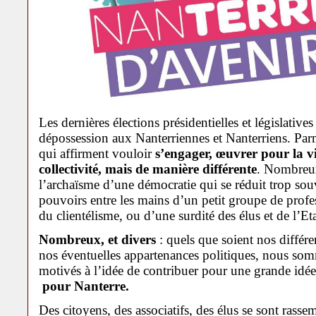
Les dernières élections présidentielles et législative
dépossession aux Nanterriennes et Nanterriens. Pa
qui affirment vouloir
s’engager, œuvrer pour la vil
collectivité, mais de manière différente
. Nombreux
l’archaïsme d’une démocratie qui se réduit trop sou
pouvoirs entre les mains d’un petit groupe de profes
du clientélisme, ou d’une surdité des élus et de l’E
Nombreux, et divers
: quels que soient nos différe
nos éventuelles appartenances politiques, nous so
motivés à l’idée de contribuer pour une grande idée
pour Nanterre.
Des citoyens, des associatifs, des élus se sont rasse