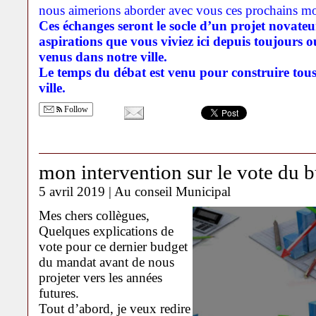
nous aimerions aborder avec vous ces prochains mo
Ces échanges seront le socle d’un projet novate
aspirations que vous viviez ici depuis toujours
venus dans notre ville.
Le temps du débat est venu pour construire tous
ville.
Follow
mon intervention sur le vote du 
5 avril 2019 |
Au conseil Municipal
Mes chers collègues,
Quelques explications de
vote pour ce dernier budget
du mandat avant de nous
projeter vers les années
futures.
Tout d’abord, je veux redire