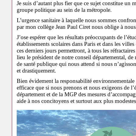
Je suis d’autant plus fier que ce sujet constitue un
groupe politique au sein de la métropole.
L’urgence sanitaire à laquelle nous sommes confront
par mon collège Jean Paul Ciret nous oblige à nous
J’ose espérer que les résultats préoccupants de l’étu
établissements scolaires dans Paris et dans les ville
ces derniers jours permettront, à tous les réfractai
lieu le président de notre conseil départemental, d
de santé publique qui nous attend si nous n’agisso
et drastiquement.
Bien évidement la responsabilité environnementale
efficace que si nous prenons et nous exigeons de l’é
département et de la MGP des mesures d’accompag
aide à nos concitoyens et surtout aux plus modestes