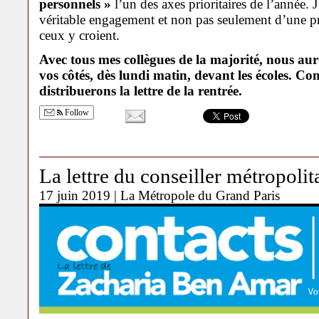
personnels »
l’un des axes prioritaires de l’année. J
véritable engagement et non pas seulement d’une 
ceux y croient.
Avec tous mes collègues de la majorité, nous auro
vos côtés, dès lundi matin, devant les écoles. 
distribuerons la lettre de la rentrée.
Follow
La lettre du conseiller métropolit
17 juin 2019 |
La Métropole du Grand Paris