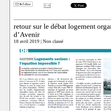
Follow
retour sur le débat logement org
d’Avenir
18 avril 2019 |
Non classé