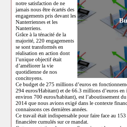
notre satisfaction de ne
jamais nous être écartés des
engagements pris devant les
Bu
Nanterriennes et les
Nanterriens.
Grâce à la ténacité de la
majorité, 220 engagements
se sont transformés en
réalisation en action dont
l’unique objectif était
d’améliorer la vie
quotidienne de nos
concitoyens.
Ce budget de 275 millions d’euros en fonctionnemen
294 euros/Habitant) et de 66.3 millions d’euros en 
environ 700 euros/habitant), est l’aboutissement du
2014 que nous avions exigé dans le contexte financ
connaissons ces dernières années.
Ce travail était indispensable pour faire face au 153
financière cumulés sur ce mandat.