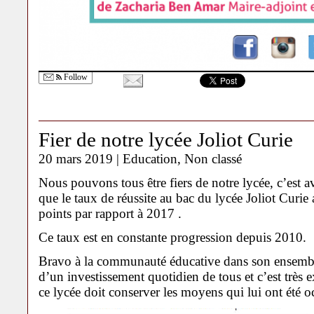
Follow
Fier de notre lycée Joliot Curie
20 mars 2019 |
Education
,
Non classé
Nous pouvons tous être fiers de notre lycée, c’est av
que le taux de réussite au bac du lycée Joliot Curi
points par rapport à 2017 .
Ce taux est en constante progression depuis 2010.
Bravo à la communauté éducative dans son ensemble .
d’un investissement quotidien de tous et c’est très 
ce lycée doit conserver les moyens qui lui ont été o