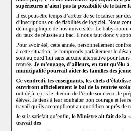
supérieures n’aient pas la possibilité de le faire f
Il est peut-être temps d’arrêter de se focaliser sur
d’inscriptions ou de fiabilités de logiciel. Nous co
démographique de nos universités: Le baby-boom d
du taux de réussite au bac. Il nous faut donc y appor
Pour avoir été, cette année, personnellement confron
à cette situation, je comprends parfaitement le désa
sont aujourd’hui sans aucune alternative pour leurs 
rentrée.
Je m’engage, d’ailleurs, en tant qu’élu à
municipalité pourrait aider les familles des jeun
Ce vendredi, les enseignants, les chefs d’établisse
ouvriront officiellement le bal de la rentrée scola
ont déjà repris le chemin de l’école soucieux de pré
élèves. Je tiens à leur souhaiter bon courage et les 
travail qu’ils accompliront au quotidien auprès de n
Je suis satisfait qu’enfin,
le Ministre ait fait de la
travail des