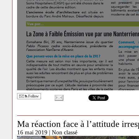
Follow
Ma réaction face à l’attitude irre
16 mai 2019 |
Non classé