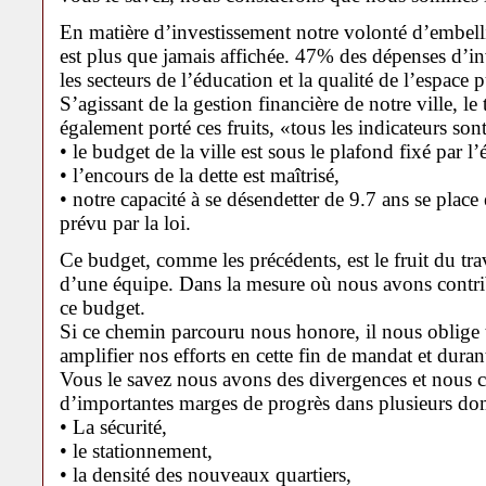
En matière d’investissement notre volonté d’embelli
est plus que jamais affichée. 47% des dépenses d’in
les secteurs de l’éducation et la qualité de l’espace p
S’agissant de la gestion financière de notre ville, le
également porté ces fruits, «tous les indicateurs son
• le budget de la ville est sous le plafond fixé par l’é
• l’encours de la dette est maîtrisé,
• notre capacité à se désendetter de 9.7 ans se plac
prévu par la loi.
Ce budget, comme les précédents, est le fruit du travai
d’une équipe. Dans la mesure où nous avons contrib
ce budget.
Si ce chemin parcouru nous honore, il nous oblige t
amplifier nos efforts en cette fin de mandat et duran
Vous le savez nous avons des divergences et nous c
d’importantes marges de progrès dans plusieurs dom
• La sécurité,
• le stationnement,
• la densité des nouveaux quartiers,