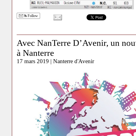
Follow
Avec NanTerre D’Avenir, un nou
à Nanterre
17 mars 2019 |
Nanterre d'Avenir