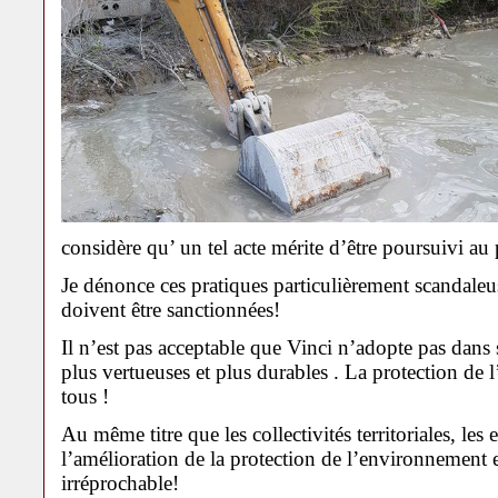
considère qu’ un tel acte mérite d’être poursuivi au 
Je dénonce ces pratiques particulièrement scandaleus
doivent être sanctionnées!
Il n’est pas acceptable que Vinci n’adopte pas dans
plus vertueuses et plus durables . La protection de l
tous !
Au même titre que les collectivités territoriales, les
l’amélioration de la protection de l’environnement e
irréprochable!