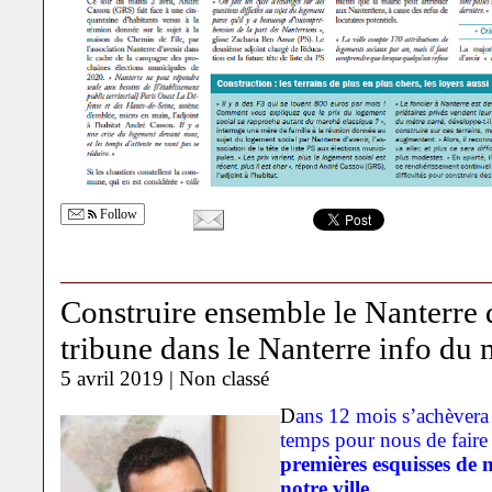
Follow
Construire ensemble le Nanterre
tribune dans le Nanterre info du 
5 avril 2019 |
Non classé
D
ans 12 mois s’achèvera 
temps pour nous de faire 
premières esquisses de 
notre ville.