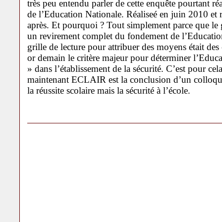
très peu entendu parler de cette enquête pourtant ré
de l’Education Nationale. Réaliseé en juin 2010 et
après. Et pourquoi ? Tout simplement parce que le
un revirement complet du fondement de l’Education p
grille de lecture pour attribuer des moyens était de
or demain le critère majeur pour déterminer l’Educati
» dans l’établissement de la sécurité. C’est pour ce
maintenant ECLAIR est la conclusion d’un colloq
la réussite scolaire mais la sécurité à l’école.